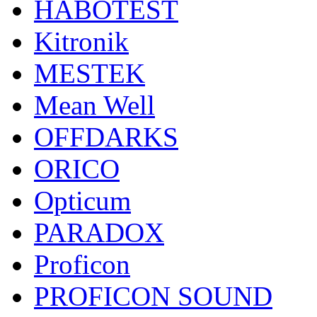
HABOTEST
Kitronik
MESTEK
Mean Well
OFFDARKS
ORICO
Opticum
PARADOX
Proficon
PROFICON SOUND