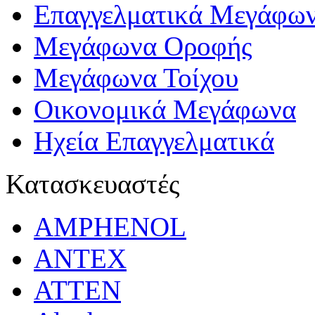
Επαγγελματικά Μεγάφω
Μεγάφωνα Οροφής
Μεγάφωνα Τοίχου
Οικονομικά Μεγάφωνα
Ηχεία Επαγγελματικά
Κατασκευαστές
AMPHENOL
ANTEX
ATTEN