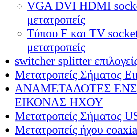
VGA DVI HDMI socket 
μετατροπείς
Τύπου F και TV socket
μετατροπείς
switcher splitter επιλογε
Μετατροπείς Σήματος Ει
ΑΝΑΜΕΤΑΔΟΤΕΣ ΕΝΣ
ΕΙΚΟΝΑΣ ΗΧΟΥ
Μετατροπείς Σήματος U
Μετατροπείς ήχου coaxial