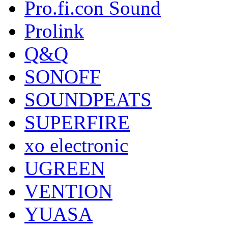
Pro.fi.con Sound
Prolink
Q&Q
SONOFF
SOUNDPEATS
SUPERFIRE
xo electronic
UGREEN
VENTION
YUASA