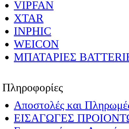
VIPFAN
XTAR
INPHIC
WEICON
ΜΠΑΤΑΡΙΕΣ BATTERI
Πληροφορίες
Αποστολές και Πληρωμέ
ΕΙΣΑΓΩΓΕΣ ΠΡΟΙΟΝΤ