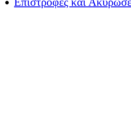
Επιστροφές και Ακυρώσε