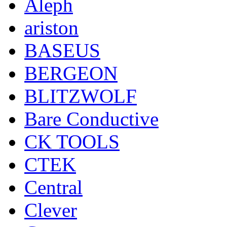
Aleph
ariston
BASEUS
BERGEON
BLITZWOLF
Bare Conductive
CK TOOLS
CTEK
Central
Clever