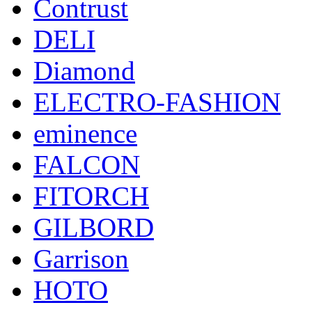
Contrust
DELI
Diamond
ELECTRO-FASHION
eminence
FALCON
FITORCH
GILBORD
Garrison
HOTO