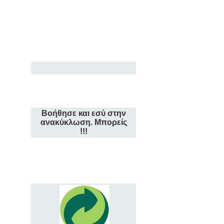
Βοήθησε και εσύ στην
ανακύκλωση. Μπορείς
!!!