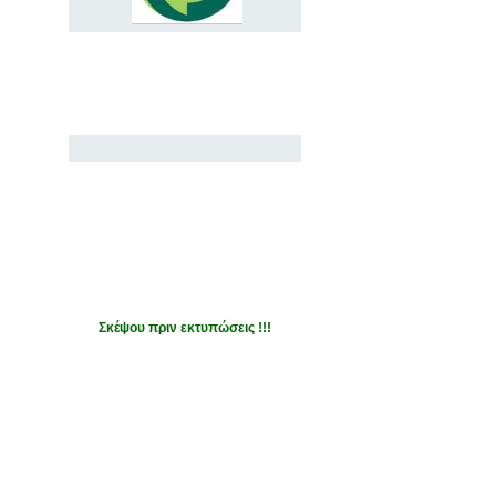
Σκέψου πριν εκτυπώσεις !!!