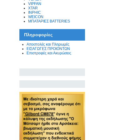
VIPFAN
XTAR
INPHIC
WEICON
ΜΠΑΤΑΡΙΕΣ BATTERIES
Πληροφορίες
Αποστολές και Πληρωμές
ΕΙΣΑΓΩΓΕΣ ΠΡΟΙΟΝΤΩΝ
Επιστροφές και Ακυρώσεις