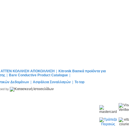
α ATTEN ΚΟΛΛΗΣΗ ΑΠΟΚΟΛΛΗΣΗ
|
Kitronik Βασικά προϊόντα για
ησης
|
Bare Conductive Product Catalogue
|
πικών Δεδομένων
|
Ασφάλεια Συναλλαγών
|
To top
oped by