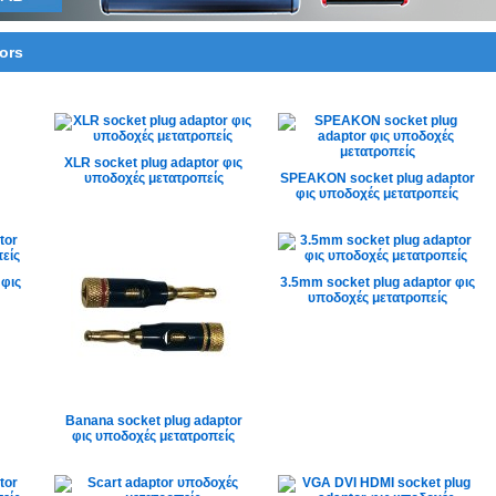
ors
XLR socket plug adaptor φις
υποδοχές μετατροπείς
SPEAKON socket plug adaptor
φις υποδοχές μετατροπείς
 φις
3.5mm socket plug adaptor φις
υποδοχές μετατροπείς
Banana socket plug adaptor
φις υποδοχές μετατροπείς