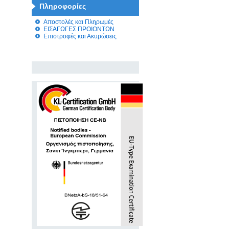
Πληροφορίες
Αποστολές και Πληρωμές
ΕΙΣΑΓΩΓΕΣ ΠΡΟΙΟΝΤΩΝ
Επιστροφές και Ακυρώσεις