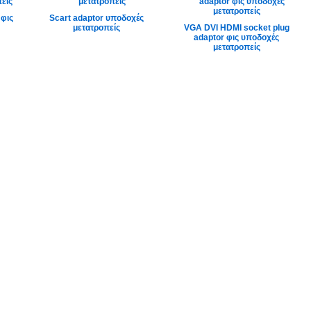
 φις
Scart adaptor υποδοχές
μετατροπείς
VGA DVI HDMI socket plug
adaptor φις υποδοχές
μετατροπείς