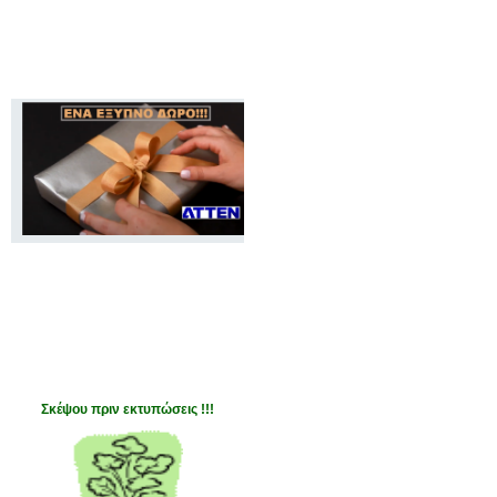
Σκέψου πριν εκτυπώσεις !!!