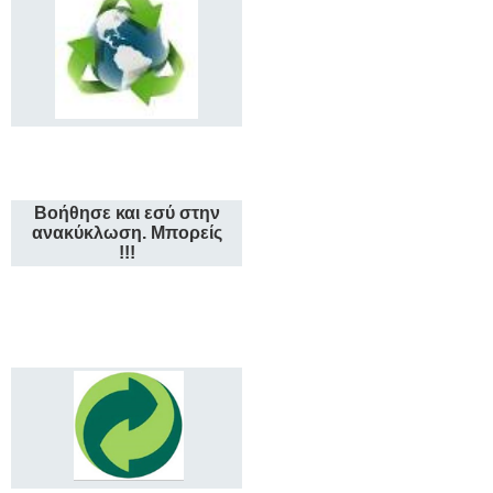
Βοήθησε και εσύ στην
ανακύκλωση. Μπορείς
!!!