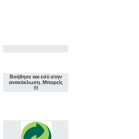
Βοήθησε και εσύ στην
ανακύκλωση. Μπορείς
!!!