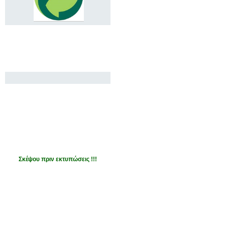
Σκέψου πριν εκτυπώσεις !!!