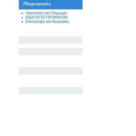
Πληροφορίες
Αποστολές και Πληρωμές
ΕΙΣΑΓΩΓΕΣ ΠΡΟΙΟΝΤΩΝ
Επιστροφές και Ακυρώσεις