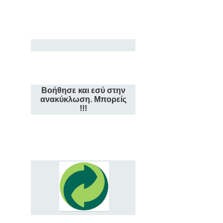
Βοήθησε και εσύ στην
ανακύκλωση. Μπορείς
!!!