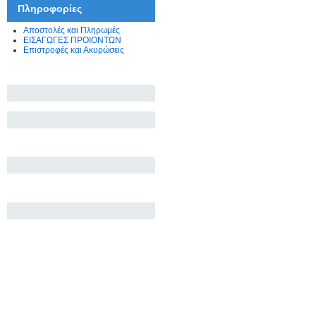
Πληροφορίες
Αποστολές και Πληρωμές
ΕΙΣΑΓΩΓΕΣ ΠΡΟΙΟΝΤΩΝ
Επιστροφές και Ακυρώσεις