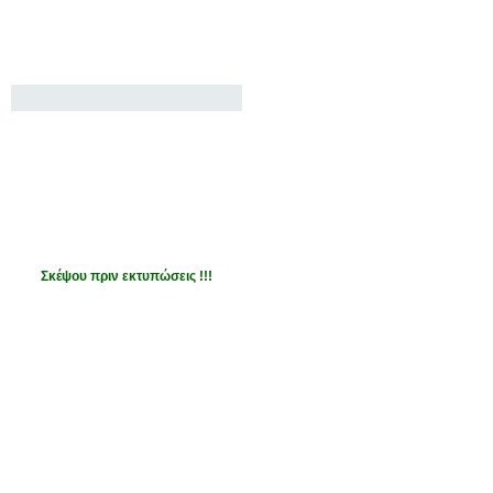
Σκέψου πριν εκτυπώσεις !!!