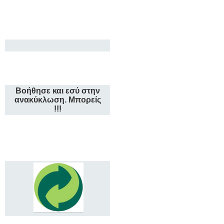
Βοήθησε και εσύ στην
ανακύκλωση. Μπορείς
!!!