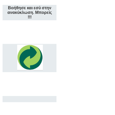
Βοήθησε και εσύ στην
ανακύκλωση. Μπορείς
!!!