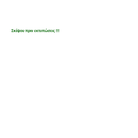
Σκέψου πριν εκτυπώσεις !!!