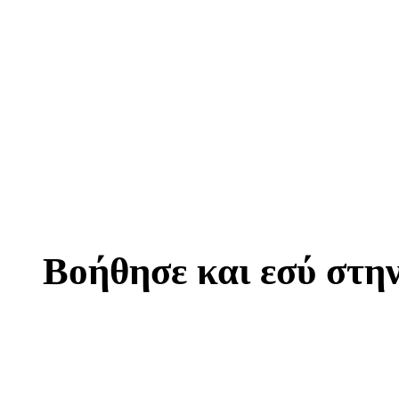
Βοήθησε και εσύ στη