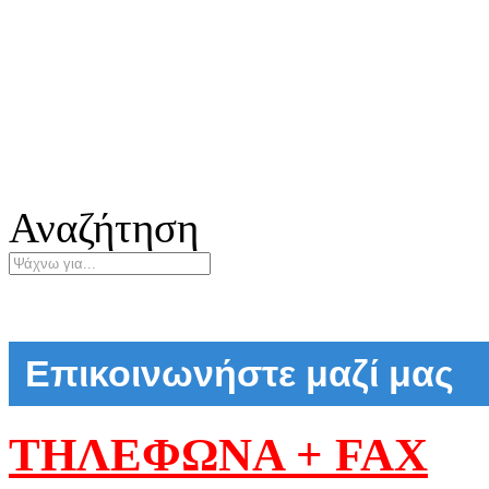
Αναζήτηση
Επικοινωνήστε μαζί μας
ΤΗΛΕΦΩΝΑ + FAX