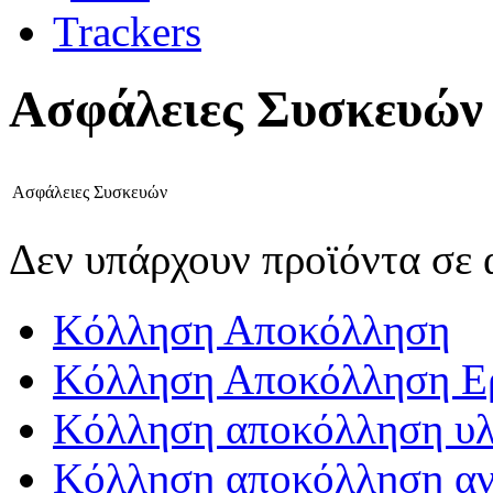
Ασφάλειες Συσκευών
Ασφάλειες Συσκευών
Δεν υπάρχουν προϊόντα σε 
Κόλληση Αποκόλληση
Κόλληση Αποκόλληση Ε
Κόλληση αποκόλληση υλ
Κόλληση αποκόλληση αν