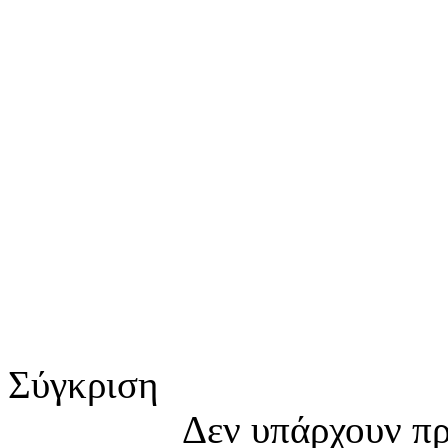
Σύγκριση
Δεν υπάρχουν πρ