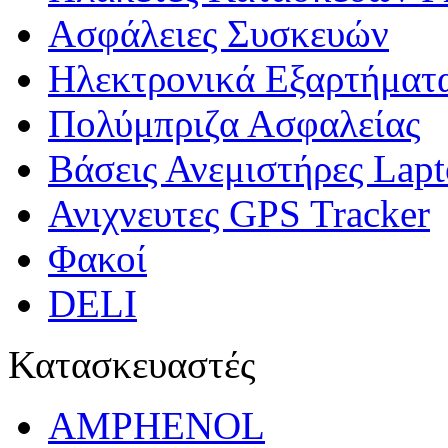
Ασφάλειες Συσκευών
Ηλεκτρονικά Εξαρτήματ
Πολύμπριζα Ασφαλείας
Βάσεις Ανεμιστήρες Lap
Ανιχνευτες GPS Tracker
Φακοί
DELI
Κατασκευαστές
AMPHENOL