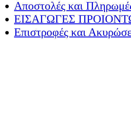
Αποστολές και Πληρωμέ
ΕΙΣΑΓΩΓΕΣ ΠΡΟΙΟΝΤ
Επιστροφές και Ακυρώσε