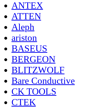
ANTEX
ATTEN
Aleph
ariston
BASEUS
BERGEON
BLITZWOLF
Bare Conductive
CK TOOLS
CTEK