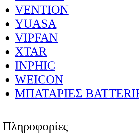
VENTION
YUASA
VIPFAN
XTAR
INPHIC
WEICON
ΜΠΑΤΑΡΙΕΣ BATTERI
Πληροφορίες