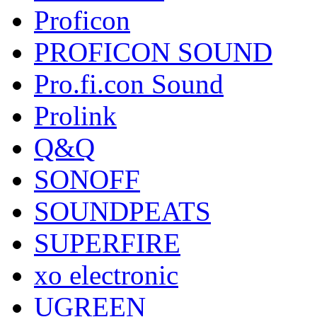
Proficon
PROFICON SOUND
Pro.fi.con Sound
Prolink
Q&Q
SONOFF
SOUNDPEATS
SUPERFIRE
xo electronic
UGREEN