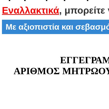
Εναλλακτικά
, μπορείτε
Με αξιοπιστία και σεβασ
ΕΓΓΕΓΡΑ
ΑΡΙΘΜΟΣ ΜΗΤΡΩΟΥ