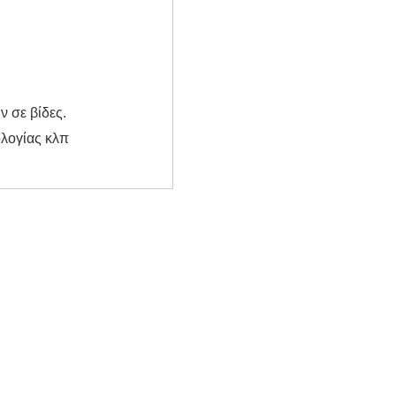
 σε βίδες.
ολογίας κλπ