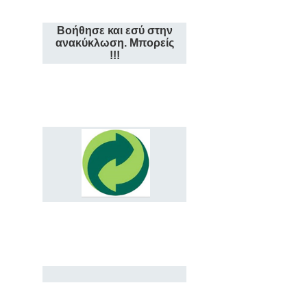
Βοήθησε και εσύ στην
ανακύκλωση. Μπορείς
!!!