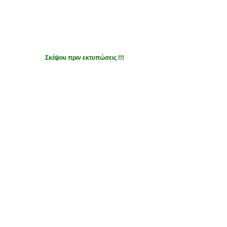
Σκέψου πριν εκτυπώσεις !!!