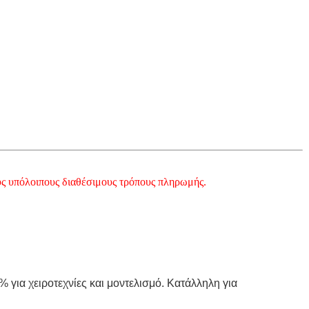
υς υπόλοιπους διαθέσιμους τρόπους πληρωμής.
7%
για χειροτεχνίες και μοντελισμό.
Κατάλληλη για