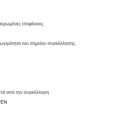
ιτερωμένες επιφάνειες
ωγιμότητα του σημείου συγκόλλησης.
μετά από την συγκόλληση
TTEN