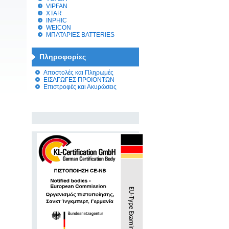
VIPFAN
XTAR
INPHIC
WEICON
ΜΠΑΤΑΡΙΕΣ BATTERIES
Πληροφορίες
Αποστολές και Πληρωμές
ΕΙΣΑΓΩΓΕΣ ΠΡΟΙΟΝΤΩΝ
Επιστροφές και Ακυρώσεις