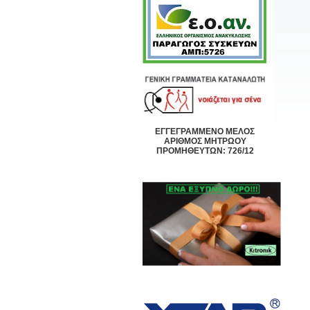
ΕΓΓΕΓΡΑΜΜΕΝΟ ΜΕΛΟΣ
ΑΡΙΘΜΟΣ ΜΗΤΡΩΟΥ
ΠΡΟΜΗΘΕΥΤΩΝ: 726/12