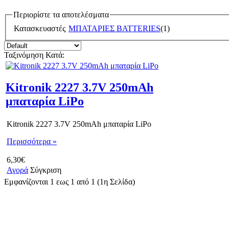
Περιορίστε τα αποτελέσματα
Κατασκευαστές
ΜΠΑΤΑΡΙΕΣ BATTERIES
(1)
Ταξινόμηση Κατά:
Kitronik 2227 3.7V 250mAh
μπαταρία LiPo
Kitronik 2227 3.7V 250mAh μπαταρία LiPo
Περισσότερα »
6,30€
Αγορά
Σύγκριση
Εμφανίζονται 1 εως 1 από 1 (1η Σελίδα)