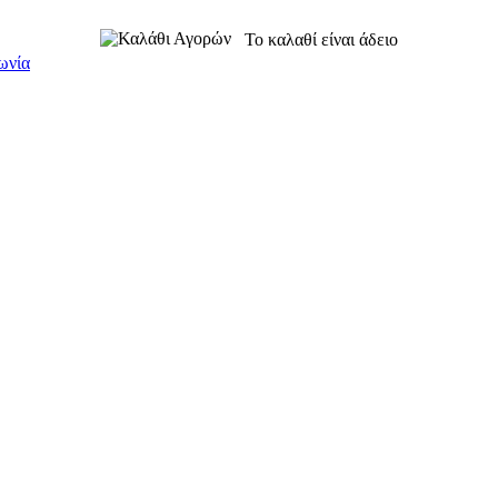
Το καλαθί είναι άδειο
ωνία