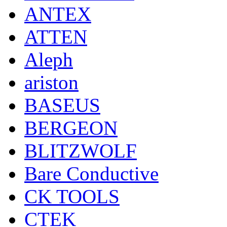
ANTEX
ATTEN
Aleph
ariston
BASEUS
BERGEON
BLITZWOLF
Bare Conductive
CK TOOLS
CTEK