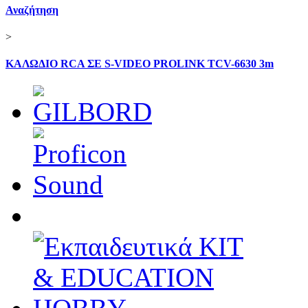
Αναζήτηση
>
ΚΑΛΩΔΙΟ RCA ΣΕ S-VIDEO PROLINK TCV-6630 3m