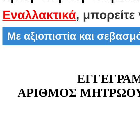
Εναλλακτικά
, μπορείτε
Με αξιοπιστία και σεβασ
ΕΓΓΕΓΡΑ
ΑΡΙΘΜΟΣ ΜΗΤΡΩΟΥ