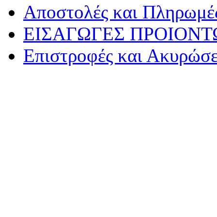
Αποστολές και Πληρωμέ
ΕΙΣΑΓΩΓΕΣ ΠΡΟΙΟΝΤ
Επιστροφές και Ακυρώσε