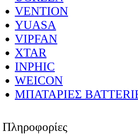
VENTION
YUASA
VIPFAN
XTAR
INPHIC
WEICON
ΜΠΑΤΑΡΙΕΣ BATTERI
Πληροφορίες