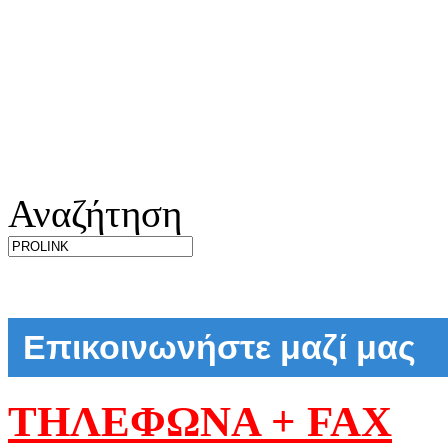
Αναζήτηση
Επικοινωνήστε μαζί μας
ΤΗΛΕΦΩΝΑ + FAX