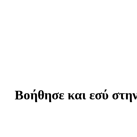
Βοήθησε και εσύ στη