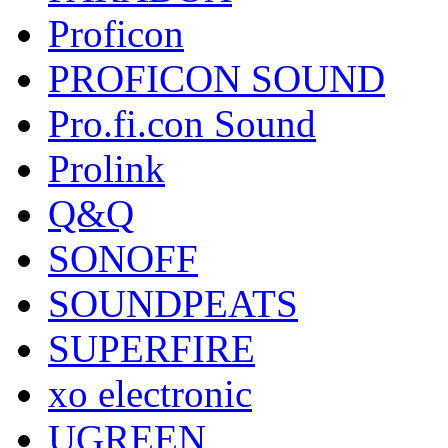
Proficon
PROFICON SOUND
Pro.fi.con Sound
Prolink
Q&Q
SONOFF
SOUNDPEATS
SUPERFIRE
xo electronic
UGREEN