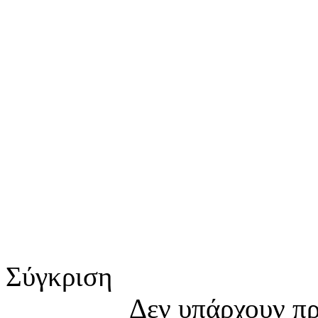
Σύγκριση
Δεν υπάρχουν πρ