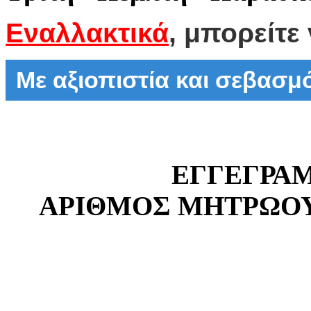
Εναλλακτικά
, μπορείτε
Με αξιοπιστία και σεβασ
ΕΓΓΕΓΡΑ
ΑΡΙΘΜΟΣ ΜΗΤΡΩΟΥ