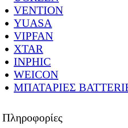
VENTION
YUASA
VIPFAN
XTAR
INPHIC
WEICON
ΜΠΑΤΑΡΙΕΣ BATTERI
Πληροφορίες