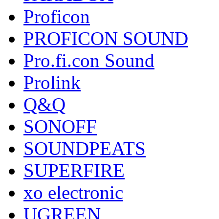
Proficon
PROFICON SOUND
Pro.fi.con Sound
Prolink
Q&Q
SONOFF
SOUNDPEATS
SUPERFIRE
xo electronic
UGREEN