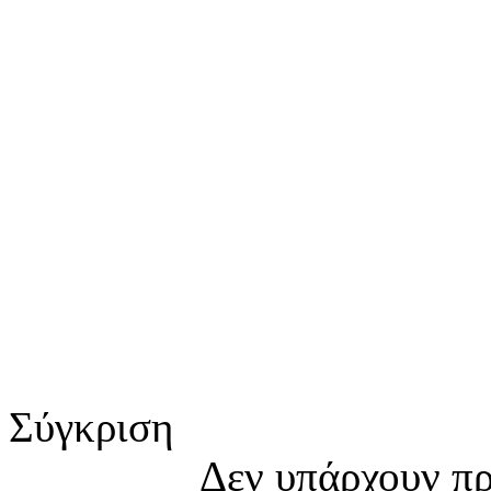
Σύγκριση
Δεν υπάρχουν πρ