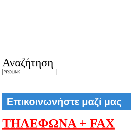
Αναζήτηση
Επικοινωνήστε μαζί μας
ΤΗΛΕΦΩΝΑ + FAX