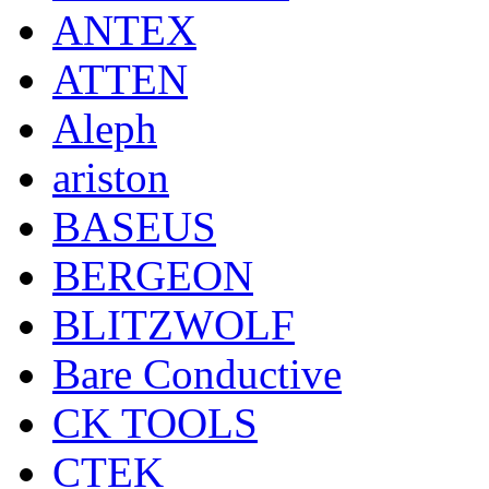
ANTEX
ATTEN
Aleph
ariston
BASEUS
BERGEON
BLITZWOLF
Bare Conductive
CK TOOLS
CTEK