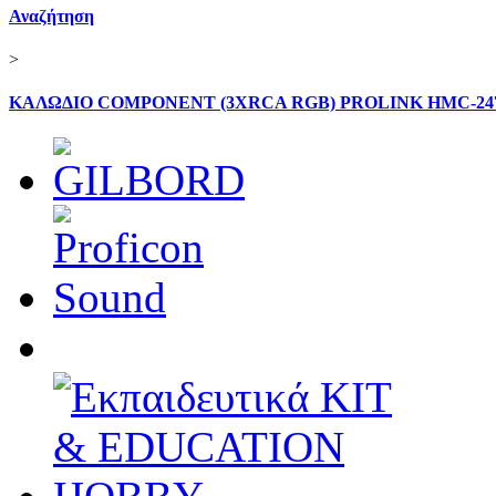
Αναζήτηση
>
ΚΑΛΩΔΙΟ COMPONENT (3XRCA RGB) PROLINK HMC-24