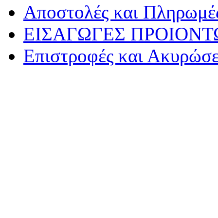
Αποστολές και Πληρωμέ
ΕΙΣΑΓΩΓΕΣ ΠΡΟΙΟΝΤ
Επιστροφές και Ακυρώσε