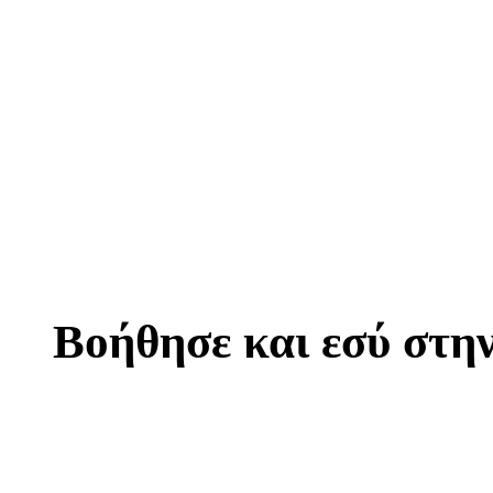
Βοήθησε και εσύ στη