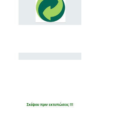
Σκέψου πριν εκτυπώσεις !!!