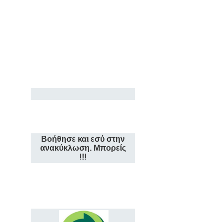
Βοήθησε και εσύ στην
ανακύκλωση. Μπορείς
!!!