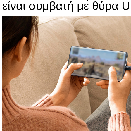
είναι συμβατή με θύρα 