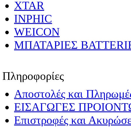
XTAR
INPHIC
WEICON
ΜΠΑΤΑΡΙΕΣ BATTERI
Πληροφορίες
Αποστολές και Πληρωμέ
ΕΙΣΑΓΩΓΕΣ ΠΡΟΙΟΝΤ
Επιστροφές και Ακυρώσε