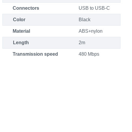
Connectors
USB to USB-C
Color
Black
Material
ABS+nylon
Length
2m
Transmission speed
480 Mbps