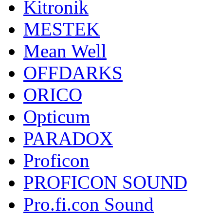
Kitronik
MESTEK
Mean Well
OFFDARKS
ORICO
Opticum
PARADOX
Proficon
PROFICON SOUND
Pro.fi.con Sound