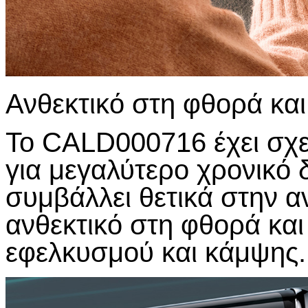
Ανθεκτικό στη φθορά και
Το CALD000716 έχει σχεδ
για μεγαλύτερο χρονικό 
συμβάλλει θετικά στην αν
ανθεκτικό στη φθορά και
εφελκυσμού και κάμψης.