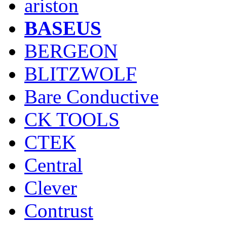
ariston
BASEUS
BERGEON
BLITZWOLF
Bare Conductive
CK TOOLS
CTEK
Central
Clever
Contrust