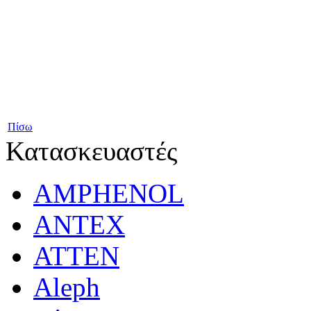
Πίσω
Κατασκευαστές
AMPHENOL
ANTEX
ATTEN
Aleph