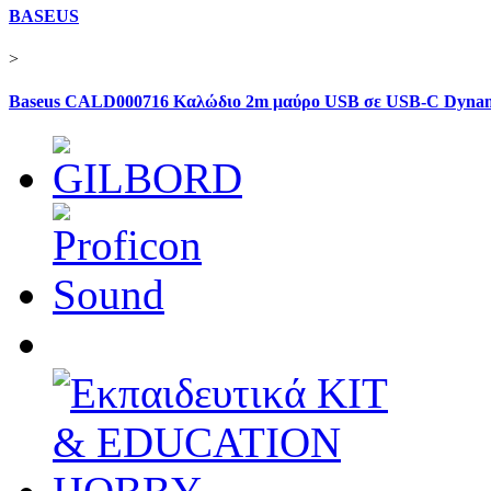
BASEUS
>
Baseus CALD000716 Καλώδιο 2m μαύρο USB σε USB-C Dynam