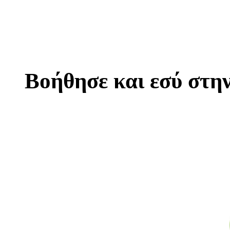
Βοήθησε και εσύ στη