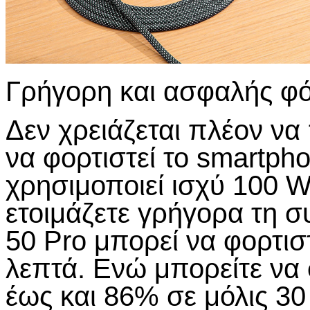
Γρήγορη και ασφαλής φό
Δεν χρειάζεται πλέον να 
να φορτιστεί το smartph
χρησιμοποιεί ισχύ 100 W
ετοιμάζετε γρήγορα τη σ
50 Pro μπορεί να φορτισ
λεπτά. Ενώ μπορείτε να 
έως και 86% σε μόλις 3