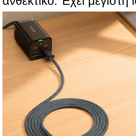
ανθεκτικό. Έχει μέγιστη