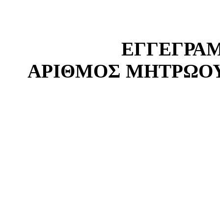
ΕΓΓΕΓΡΑ
ΑΡΙΘΜΟΣ ΜΗΤΡΩΟΥ