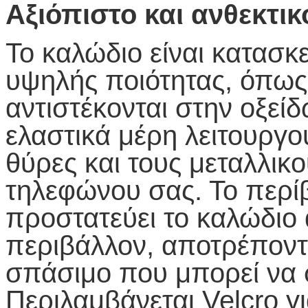
Αξιόπιστο και ανθεκτικό
Το καλώδιο είναι κατασ
υψηλής ποιότητας, όπω
αντιστέκονται στην οξεί
ελαστικά μέρη λειτουργο
θύρες και τους μεταλλικ
τηλεφώνου σας. Το περί
προστατεύει το καλώδιο 
περιβάλλον, αποτρέποντ
σπάσιμο που μπορεί να 
Περιλαμβάνεται Velcro γ