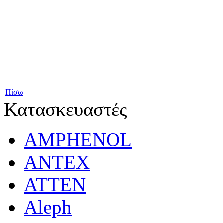
Πίσω
Κατασκευαστές
AMPHENOL
ANTEX
ATTEN
Aleph