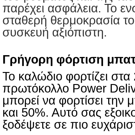
παρέχει ασφάλεια. Το ε
σταθερή θερμοκρασία το
συσκευή αξιόπιστη.
Γρήγορη φόρτιση μπατ
Το καλώδιο φορτίζει στα 
πρωτόκολλο Power Delive
μπορεί να φορτίσει την 
και 50%. Αυτό σας εξοικο
ξοδέψετε σε πιο ευχάρι