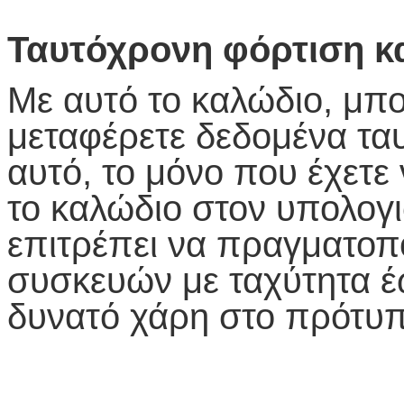
Ταυτόχρονη φόρτιση κ
Με αυτό το καλώδιο, μπορ
μεταφέρετε δεδομένα ταυ
αυτό, το μόνο που έχετε 
το καλώδιο στον υπολογ
επιτρέπει να πραγματοπο
συσκευών με ταχύτητα έω
δυνατό χάρη στο πρότυ