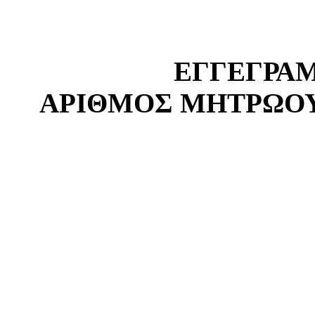
ΕΓΓΕΓΡΑ
ΑΡΙΘΜΟΣ ΜΗΤΡΩΟΥ