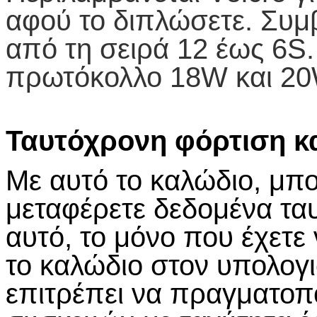
αφού το διπλώσετε. Συμ
από τη σειρά 12 έως 6S.
πρωτόκολλο 18W και 20
Ταυτόχρονη φόρτιση κ
Με αυτό το καλώδιο, μπορ
μεταφέρετε δεδομένα ταυ
αυτό, το μόνο που έχετε 
το καλώδιο στον υπολογι
επιτρέπει να πραγματοπο