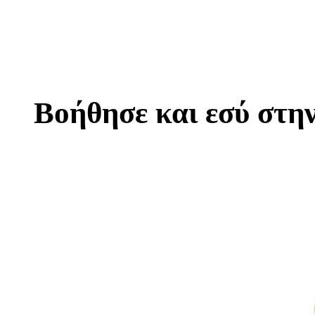
Βοήθησε και εσύ στη