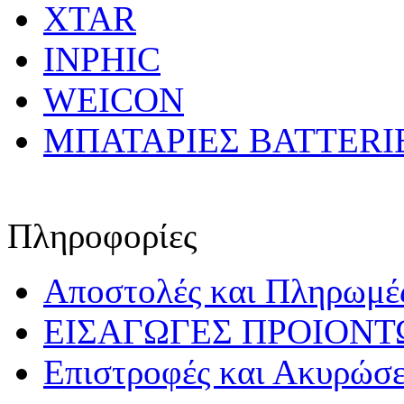
XTAR
INPHIC
WEICON
ΜΠΑΤΑΡΙΕΣ BATTERI
Πληροφορίες
Αποστολές και Πληρωμέ
ΕΙΣΑΓΩΓΕΣ ΠΡΟΙΟΝΤ
Επιστροφές και Ακυρώσε