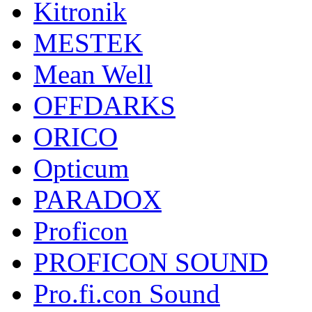
Kitronik
MESTEK
Mean Well
OFFDARKS
ORICO
Opticum
PARADOX
Proficon
PROFICON SOUND
Pro.fi.con Sound