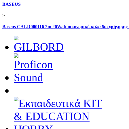
BASEUS
>
Baseus CALD000116 2m 20Watt οικονομικό καλώδιο γρήγορης