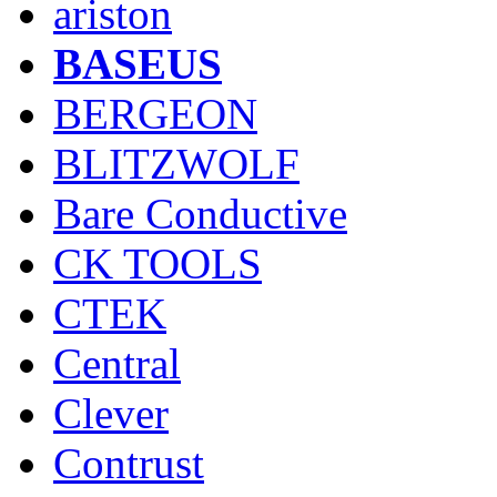
ariston
BASEUS
BERGEON
BLITZWOLF
Bare Conductive
CK TOOLS
CTEK
Central
Clever
Contrust