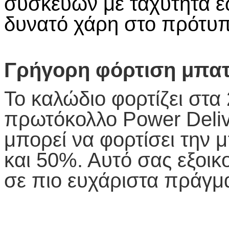
συσκευών με ταχύτητα έω
δυνατό χάρη στο πρότυπ
Γρήγορη φόρτιση μπατ
Το καλώδιο φορτίζει στα 
πρωτόκολλο Power Delive
μπορεί να φορτίσει την 
και 50%. Αυτό σας εξοικ
σε πιο ευχάριστα πράγμ