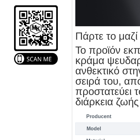
Πάρτε το μαζί
Το προϊόν εκπ
κράμα ψευδα
ανθεκτικό στη
σειρά του, α
προστατεύει τ
διάρκεια ζωής
Producent
Model