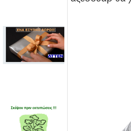
Σκέψου πριν εκτυπώσεις !!!