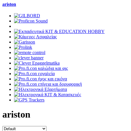
ariston
ariston