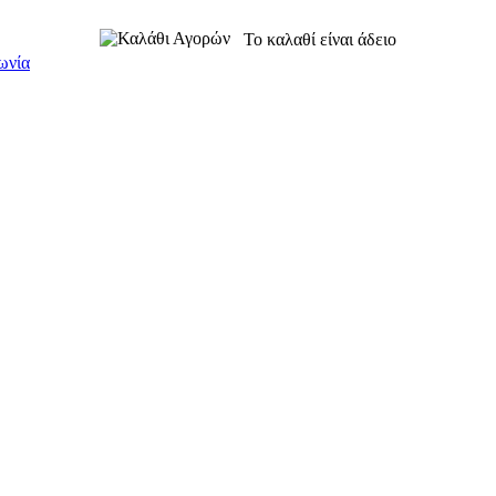
Το καλαθί είναι άδειο
ωνία